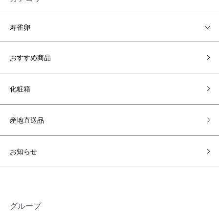
寿雀卵
おすすめ商品
化粧箱
産地直送品
お知らせ
グループ