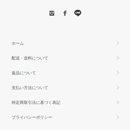
ホーム
配送・送料について
返品について
支払い方法について
特定商取引法に基づく表記
プライバシーポリシー