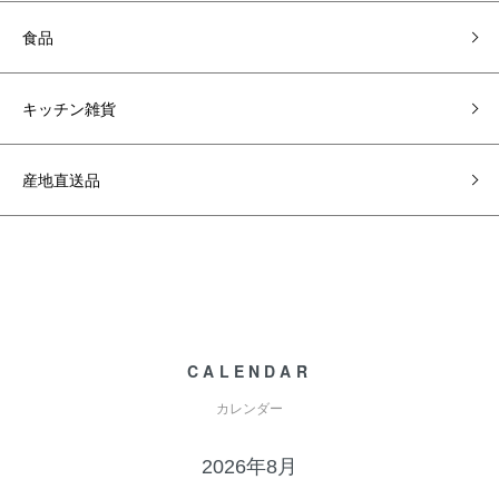
食品
キッチン雑貨
産地直送品
CALENDAR
カレンダー
2026年8月