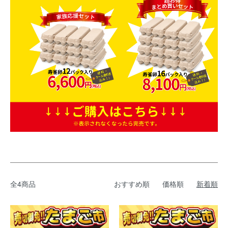
全4商品
おすすめ順
価格順
新着順