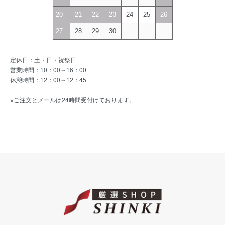
20
21
22
23
24
25
26
27
28
29
30
定休日：土・日・祝祭日
営業時間：10：00～16：00
休憩時間：12：00～12：45
※ご注文とメールは24時間受付けております。