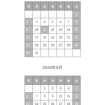
日
月
火
水
木
金
土
1
2
3
4
5
6
7
8
9
10
11
12
13
14
15
16
17
18
19
20
21
22
23
24
25
26
27
28
29
30
31
2026年9月
日
月
火
水
木
金
土
1
2
3
4
5
6
7
8
9
10
11
12
13
14
15
16
17
18
19