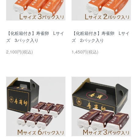
【化粧箱付き】寿雀卵 Lサイ
【化粧箱付き】寿雀卵 Lサイ
ズ 3パック入り
ズ 2パック入り
2,100円(税込)
1,450円(税込)