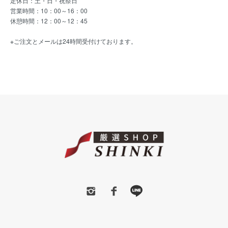
定休日：土・日・祝祭日
営業時間：10：00～16：00
休憩時間：12：00～12：45
※ご注文とメールは24時間受付けております。