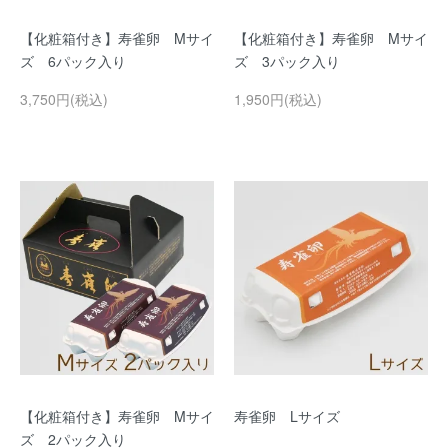
【化粧箱付き】寿雀卵 Mサイ
【化粧箱付き】寿雀卵 Mサイ
ズ 6パック入り
ズ 3パック入り
3,750円(税込)
1,950円(税込)
【化粧箱付き】寿雀卵 Mサイ
寿雀卵 Lサイズ
ズ 2パック入り