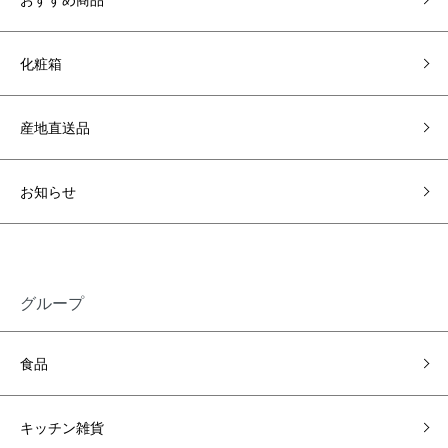
化粧箱
産地直送品
お知らせ
グループ
食品
キッチン雑貨