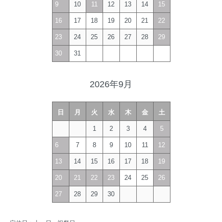
9
10
11
12
13
14
15
16
17
18
19
20
21
22
23
24
25
26
27
28
29
30
31
2026年9月
日
月
火
水
木
金
土
1
2
3
4
5
6
7
8
9
10
11
12
13
14
15
16
17
18
19
20
21
22
23
24
25
26
27
28
29
30