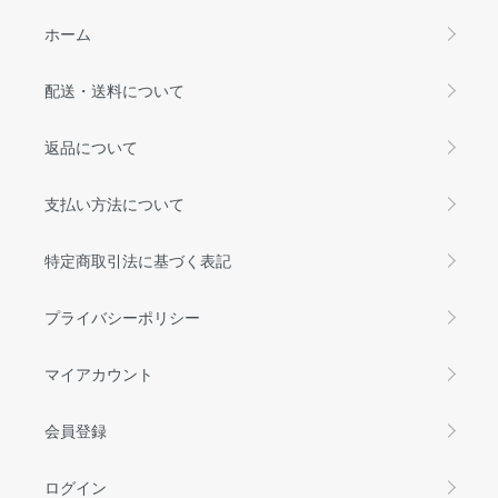
ホーム
配送・送料について
返品について
支払い方法について
特定商取引法に基づく表記
プライバシーポリシー
マイアカウント
会員登録
ログイン