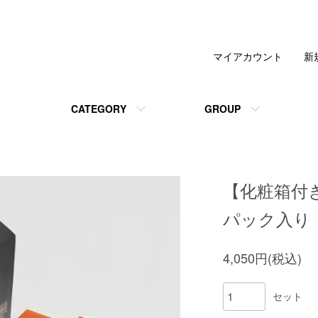
マイアカウント
新
CATEGORY
GROUP
【化粧箱付
パック入り
4,050円(税込)
セット