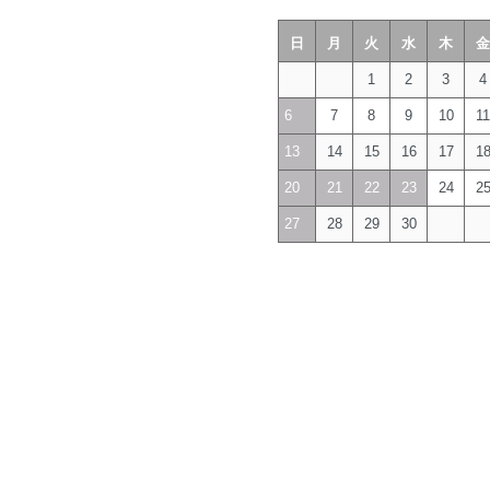
日
月
火
水
木
金
1
2
3
4
6
7
8
9
10
11
13
14
15
16
17
1
20
21
22
23
24
2
27
28
29
30
。