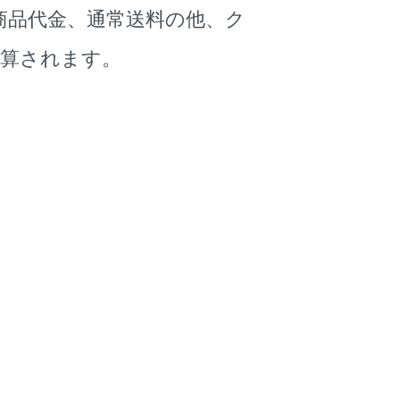
商品代金、通常送料の他、ク
加算されます。