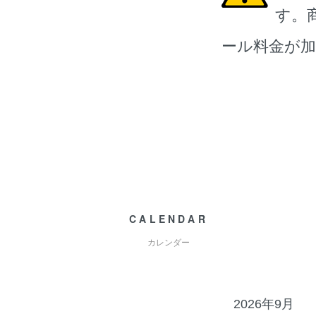
す。
ール料金が
CALENDAR
カレンダー
2026年9月