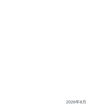
2026年8月