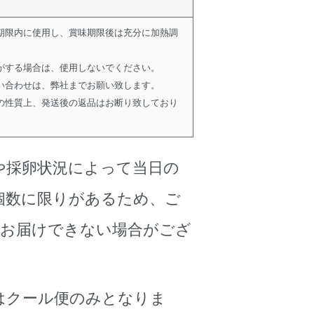
期限内に使用し、賞味期限後は充分に加熱調
がする場合は、使用しないでください。
い合わせは、弊社までお願い致します。
の性質上、発送後の返品はお断り致しており
や採卵状況によって当日の
個数に限りがあるため、ご
にお届けできない場合がござ
はクール便のみとなりま