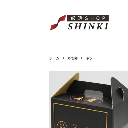
ホーム
寿雀卵
ギフト