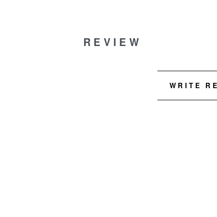
REVIEW
WRITE R