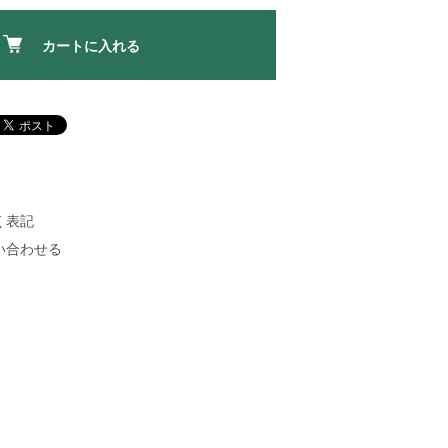
カートに入れる
く表記
い合わせる