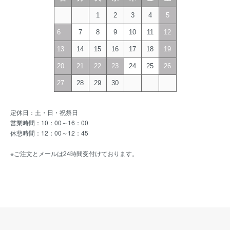
1
2
3
4
5
6
7
8
9
10
11
12
13
14
15
16
17
18
19
20
21
22
23
24
25
26
27
28
29
30
定休日：土・日・祝祭日
営業時間：10：00～16：00
休憩時間：12：00～12：45
※ご注文とメールは24時間受付けております。