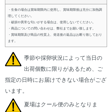
・生食の場合は賞味期限内に使用し、賞味期限後は充分に加熱調
理してください。
・破損や異常な匂いがする場合は、使用しないでください。
・商品についての問い合わせは、弊社までお願い致します。
・賞味期限及び商品の性質上、発送後の返品はお断り致しており
ます。
季節や採卵状況によって当日の
出荷個数に限りがあるため、ご
指定の日時にお届けできない場合がござ
います。
夏場はクール便のみとなりま