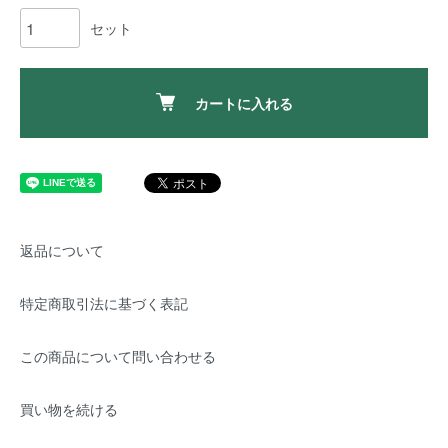
セット
カートに入れる
返品について
特定商取引法に基づく表記
この商品について問い合わせる
買い物を続ける