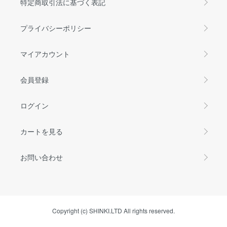
特定商取引法に基づく表記
プライバシーポリシー
マイアカウント
会員登録
ログイン
カートを見る
お問い合わせ
Copyright (c) SHINKI.LTD All rights reserved.