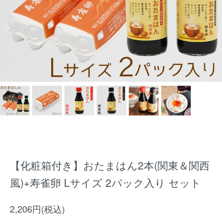
【化粧箱付き】おたまはん2本(関東＆関西
風)+寿雀卵 Lサイズ 2パック入り セット
2,206円(税込)