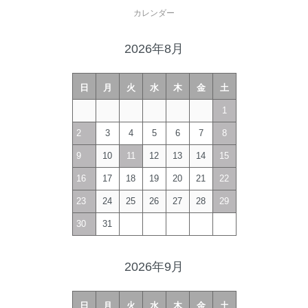
カレンダー
2026年8月
日
月
火
水
木
金
土
1
2
3
4
5
6
7
8
9
10
11
12
13
14
15
16
17
18
19
20
21
22
23
24
25
26
27
28
29
30
31
2026年9月
日
月
火
水
木
金
土