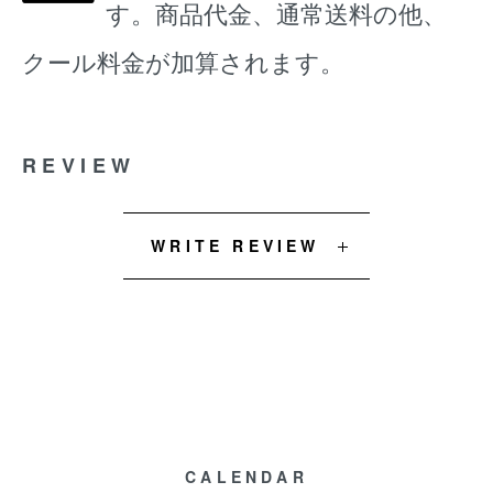
す。商品代金、通常送料の他、
クール料金が加算されます。
REVIEW
WRITE REVIEW
CALENDAR