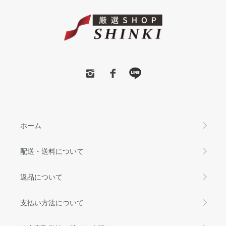
ホーム
配送・送料について
返品について
支払い方法について