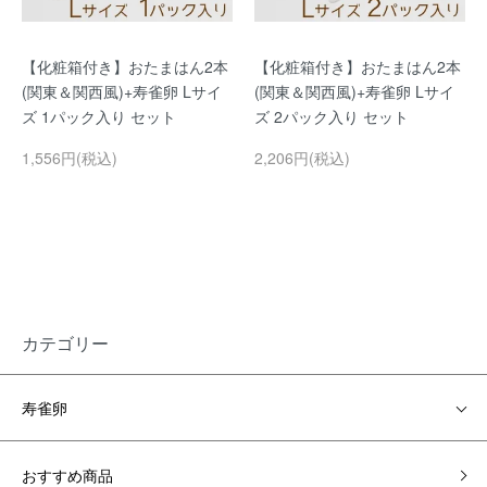
【化粧箱付き】おたまはん2本
【化粧箱付き】おたまはん2本
(関東＆関西風)+寿雀卵 Lサイ
(関東＆関西風)+寿雀卵 Lサイ
ズ 1パック入り セット
ズ 2パック入り セット
1,556円(税込)
2,206円(税込)
カテゴリー
寿雀卵
おすすめ商品