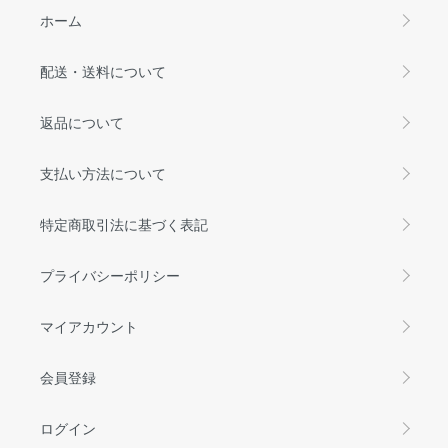
ホーム
配送・送料について
返品について
支払い方法について
特定商取引法に基づく表記
プライバシーポリシー
マイアカウント
会員登録
ログイン