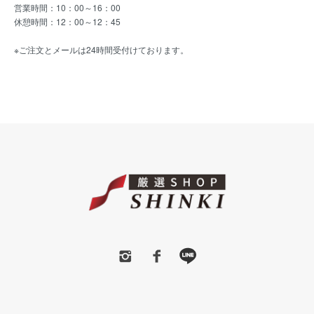
営業時間：10：00～16：00
休憩時間：12：00～12：45
※ご注文とメールは24時間受付けております。