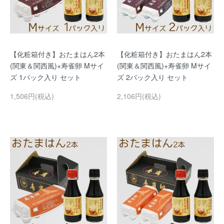
【化粧箱付き】おたまはん2本
【化粧箱付き】おたまはん2本
(関東＆関西風)+寿雀卵 Mサイ
(関東＆関西風)+寿雀卵 Mサイ
ズ 1パック入り セット
ズ 2パック入り セット
1,506円(税込)
2,106円(税込)