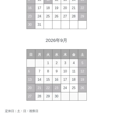
16
17
18
19
20
21
22
23
24
25
26
27
28
29
30
31
2026年9月
日
月
火
水
木
金
土
1
2
3
4
5
6
7
8
9
10
11
12
13
14
15
16
17
18
19
20
21
22
23
24
25
26
27
28
29
30
定休日：土・日・祝祭日