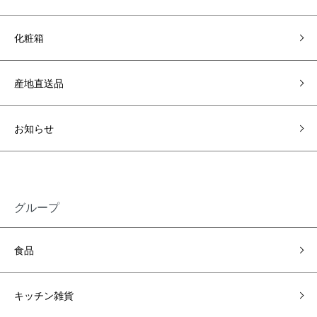
化粧箱
産地直送品
お知らせ
グループ
食品
キッチン雑貨